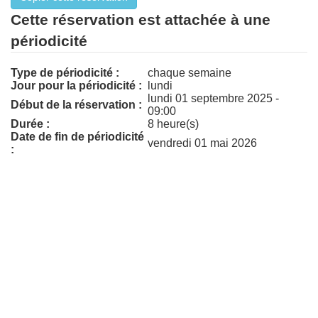
Cette réservation est attachée à une
périodicité
Type de périodicité :
chaque semaine
Jour pour la périodicité :
lundi
lundi 01 septembre 2025 -
Début de la réservation :
09:00
Durée :
8 heure(s)
Date de fin de périodicité
vendredi 01 mai 2026
: