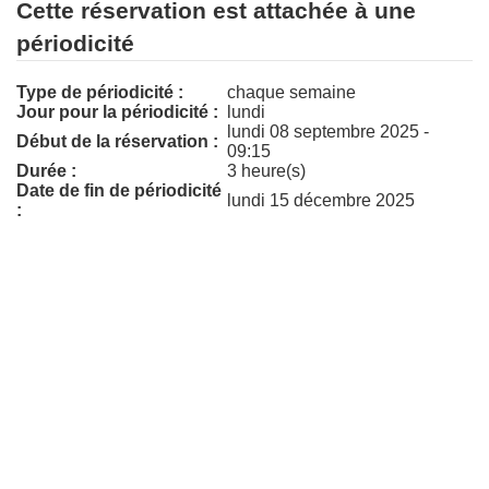
Cette réservation est attachée à une
périodicité
Type de périodicité :
chaque semaine
Jour pour la périodicité :
lundi
lundi 08 septembre 2025 -
Début de la réservation :
09:15
Durée :
3 heure(s)
Date de fin de périodicité
lundi 15 décembre 2025
: