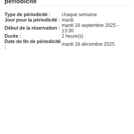
périodicité
Type de périodicité :
chaque semaine
Jour pour la périodicité :
mardi
mardi 16 septembre 2025 -
Début de la réservation :
13:30
Durée :
2 heure(s)
Date de fin de périodicité
mardi 16 décembre 2025
: