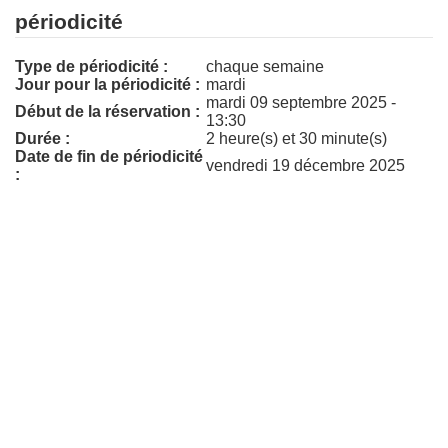
périodicité
Type de périodicité :
chaque semaine
Jour pour la périodicité :
mardi
mardi 09 septembre 2025 -
Début de la réservation :
13:30
Durée :
2 heure(s) et 30 minute(s)
Date de fin de périodicité
vendredi 19 décembre 2025
: