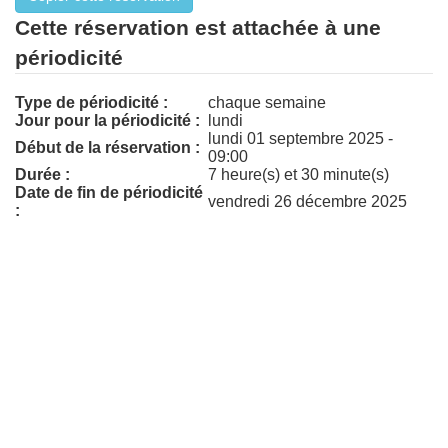
Cette réservation est attachée à une
périodicité
Type de périodicité :
chaque semaine
Jour pour la périodicité :
lundi
lundi 01 septembre 2025 -
Début de la réservation :
09:00
Durée :
7 heure(s) et 30 minute(s)
Date de fin de périodicité
vendredi 26 décembre 2025
: