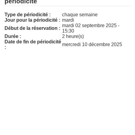
périodicité
Type de périodicité :
chaque semaine
Jour pour la périodicité :
mardi
mardi 02 septembre 2025 -
Début de la réservation :
15:30
Durée :
2 heure(s)
Date de fin de périodicité
mercredi 10 décembre 2025
: