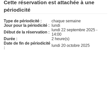
Cette réservation est attachée à une
périodicité
Type de périodicité :
chaque semaine
Jour pour la périodicité :
lundi
lundi 22 septembre 2025 -
Début de la réservation :
14:00
Durée :
2 heure(s)
Date de fin de périodicité
lundi 20 octobre 2025
: