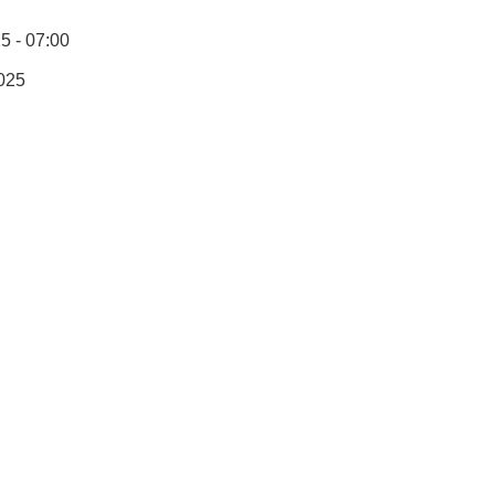
5 - 07:00
025