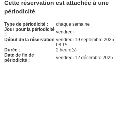
Cette réservation est attachée à une
périodicité
Type de périodicité :
chaque semaine
Jour pour la périodicité
vendredi
:
Début de la réservation
vendredi 19 septembre 2025 -
:
08:15
Durée :
2 heure(s)
Date de fin de
vendredi 12 décembre 2025
périodicité :