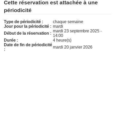
Cette réservation est attachée à une
périodicité
Type de périodicité :
chaque semaine
Jour pour la périodicité :
mardi
mardi 23 septembre 2025 -
Début de la réservation :
14:00
Durée :
4 heure(s)
Date de fin de périodicité
mardi 20 janvier 2026
: