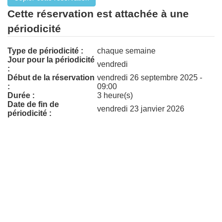
Cette réservation est attachée à une
périodicité
Type de périodicité :
chaque semaine
Jour pour la périodicité
vendredi
:
Début de la réservation
vendredi 26 septembre 2025 -
:
09:00
Durée :
3 heure(s)
Date de fin de
vendredi 23 janvier 2026
périodicité :