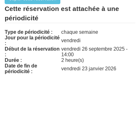
Cette réservation est attachée à une
périodicité
Type de périodicité :
chaque semaine
Jour pour la périodicité
vendredi
:
Début de la réservation
vendredi 26 septembre 2025 -
:
14:00
Durée :
2 heure(s)
Date de fin de
vendredi 23 janvier 2026
périodicité :