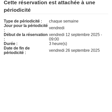
Cette réservation est attachée à une
périodicité
Type de périodicité :
chaque semaine
Jour pour la périodicité
vendredi
:
Début de la réservation
vendredi 12 septembre 2025 -
:
09:00
Durée :
3 heure(s)
Date de fin de
vendredi 26 septembre 2025
périodicité :