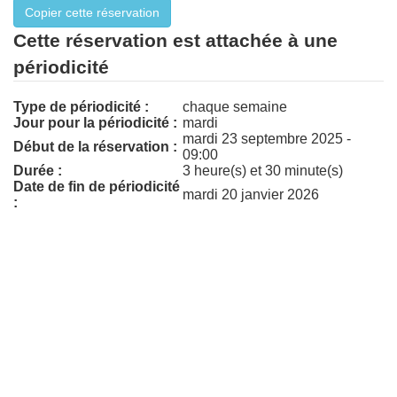
Cette réservation est attachée à une
périodicité
Type de périodicité :
chaque semaine
Jour pour la périodicité :
mardi
mardi 23 septembre 2025 -
Début de la réservation :
09:00
Durée :
3 heure(s) et 30 minute(s)
Date de fin de périodicité
mardi 20 janvier 2026
: