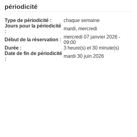
périodicité
Type de périodicité :
chaque semaine
Jours pour la périodicité
mardi, mercredi
:
mercredi 07 janvier 2026 -
Début de la réservation :
09:00
Durée :
3 heure(s) et 30 minute(s)
Date de fin de périodicité
mardi 30 juin 2026
: