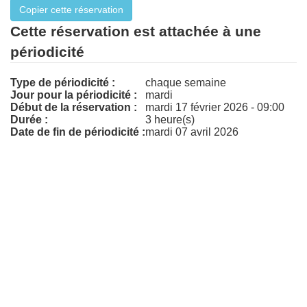
Cette réservation est attachée à une
périodicité
Type de périodicité :
chaque semaine
Jour pour la périodicité :
mardi
Début de la réservation :
mardi 17 février 2026 - 09:00
Durée :
3 heure(s)
Date de fin de périodicité :
mardi 07 avril 2026