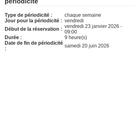
périodicité
Type de périodicité :
chaque semaine
Jour pour la périodicité :
vendredi
vendredi 23 janvier 2026 -
Début de la réservation :
09:00
Durée :
9 heure(s)
Date de fin de périodicité
samedi 20 juin 2026
: