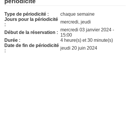
périodicité
Type de périodicité :
chaque semaine
Jours pour la périodicité
mercredi, jeudi
:
mercredi 03 janvier 2024 -
Début de la réservation :
15:00
Durée :
4 heure(s) et 30 minute(s)
Date de fin de périodicité
jeudi 20 juin 2024
: