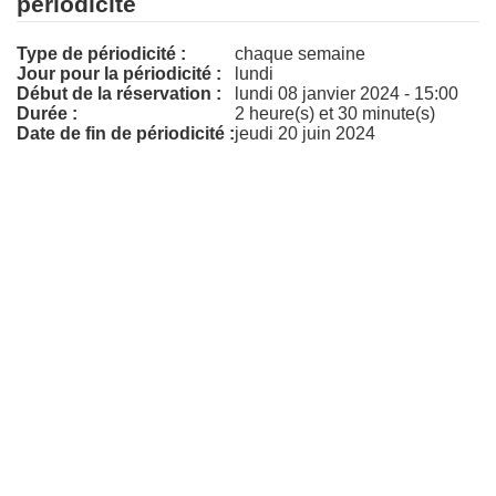
périodicité
Type de périodicité :
chaque semaine
Jour pour la périodicité :
lundi
Début de la réservation :
lundi 08 janvier 2024 - 15:00
Durée :
2 heure(s) et 30 minute(s)
Date de fin de périodicité :
jeudi 20 juin 2024