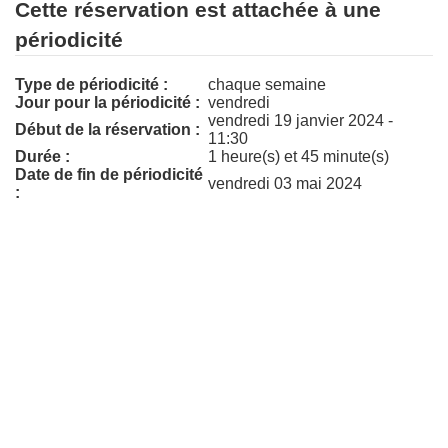
Cette réservation est attachée à une
périodicité
Type de périodicité :
chaque semaine
Jour pour la périodicité :
vendredi
vendredi 19 janvier 2024 -
Début de la réservation :
11:30
Durée :
1 heure(s) et 45 minute(s)
Date de fin de périodicité
vendredi 03 mai 2024
: