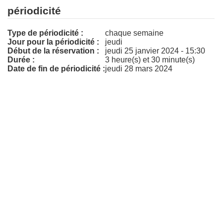
périodicité
Type de périodicité :
chaque semaine
Jour pour la périodicité :
jeudi
Début de la réservation :
jeudi 25 janvier 2024 - 15:30
Durée :
3 heure(s) et 30 minute(s)
Date de fin de périodicité :
jeudi 28 mars 2024