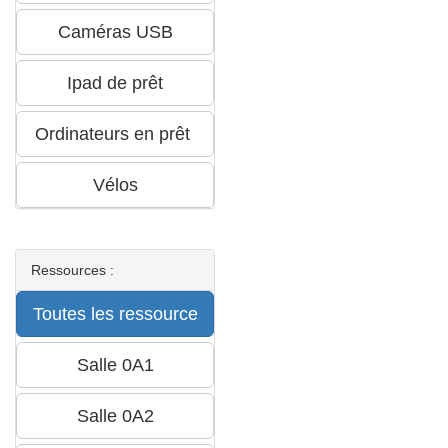
Ressources :