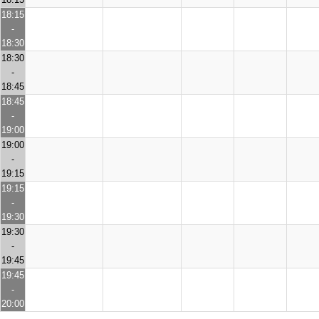
18:15
-
18:30
18:30
-
18:45
18:45
-
19:00
19:00
-
19:15
19:15
-
19:30
19:30
-
19:45
19:45
-
20:00