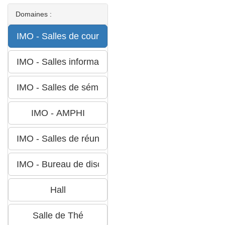
Domaines :