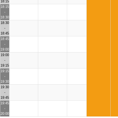
18:15
18:15
-
18:30
18:30
-
18:45
18:45
-
19:00
19:00
-
19:15
19:15
-
19:30
19:30
-
19:45
19:45
-
20:00