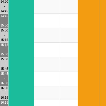
14:30
-
14:45
14:45
-
15:00
15:00
-
15:15
15:15
-
15:30
15:30
-
15:45
15:45
-
16:00
16:00
-
16:15
16:15