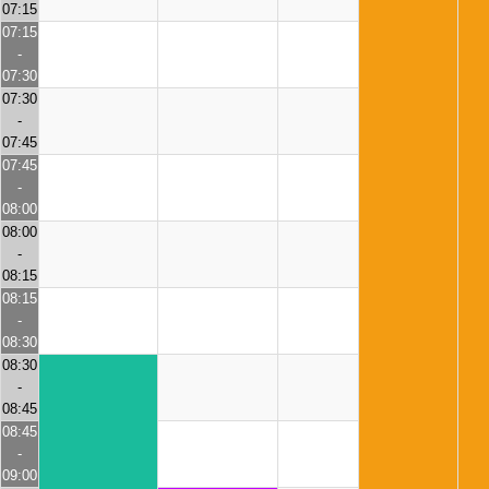
07:15
07:15
-
07:30
07:30
-
07:45
07:45
-
08:00
08:00
-
08:15
08:15
-
08:30
08:30
-
08:45
08:45
-
09:00