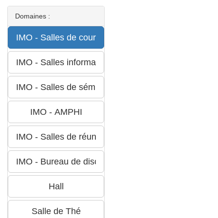
Domaines :