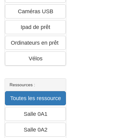
Ressources :