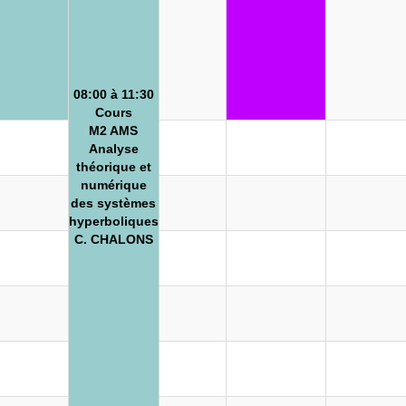
08:00 à 11:30
Cours
M2 AMS
Analyse
théorique et
numérique
des systèmes
hyperboliques
C. CHALONS