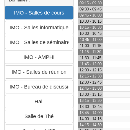
09:15 - 09:30
09:30 - 09:45
09:45 - 10:00
10:00 - 10:15
10:15 - 10:30
10:30 - 10:45
10:45 - 11:00
11:00 - 11:15
11:15 - 11:30
11:30 - 11:45
11:45 - 12:00
12:00 - 12:15
12:15 - 12:30
12:30 - 12:45
12:45 - 13:00
13:00 - 13:15
13:15 - 13:30
13:30 - 13:45
13:45 - 14:00
14:00 - 14:15
14:15 - 14:30