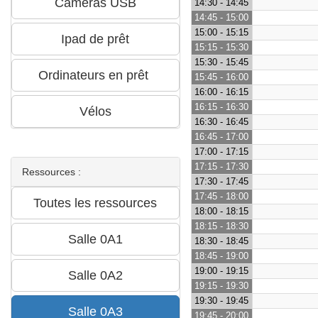
14:30 - 14:45
14:45 - 15:00
15:00 - 15:15
15:15 - 15:30
15:30 - 15:45
15:45 - 16:00
16:00 - 16:15
16:15 - 16:30
16:30 - 16:45
16:45 - 17:00
17:00 - 17:15
17:15 - 17:30
Ressources :
17:30 - 17:45
17:45 - 18:00
18:00 - 18:15
18:15 - 18:30
18:30 - 18:45
18:45 - 19:00
19:00 - 19:15
19:15 - 19:30
19:30 - 19:45
19:45 - 20:00