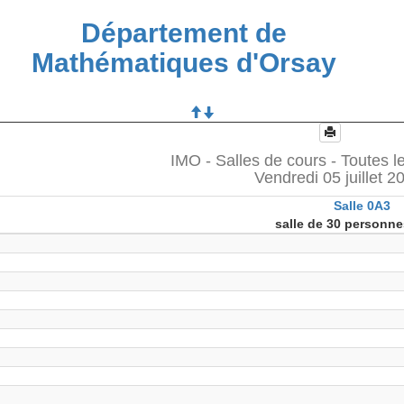
Département de
Mathématiques d'Orsay
IMO - Salles de cours - Toutes l
Vendredi 05 juillet 2
Salle 0A3
salle de 30 personne