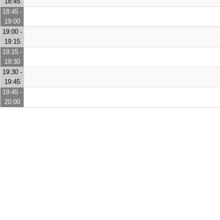
18:45
18:45 -
19:00
19:00 -
19:15
19:15 -
19:30
19:30 -
19:45
19:45 -
20:00