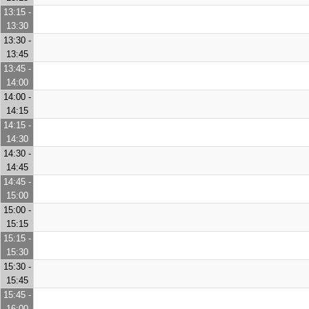
13:15 -
13:30
13:30 -
13:45
13:45 -
14:00
14:00 -
14:15
14:15 -
14:30
14:30 -
14:45
14:45 -
15:00
15:00 -
15:15
15:15 -
15:30
15:30 -
15:45
15:45 -
16:00