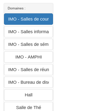
Domaines :