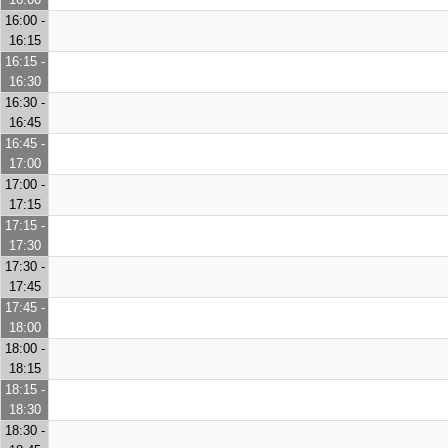
16:00 -
16:15
16:15 -
16:30
16:30 -
16:45
16:45 -
17:00
17:00 -
17:15
17:15 -
17:30
17:30 -
17:45
17:45 -
18:00
18:00 -
18:15
18:15 -
18:30
18:30 -