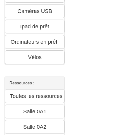
Ressources :