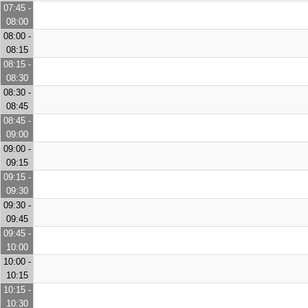
07:45 -
08:00
08:00 -
08:15
08:15 -
08:30
08:30 -
08:45
08:45 -
09:00
09:00 -
09:15
09:15 -
09:30
09:30 -
09:45
09:45 -
10:00
10:00 -
10:15
10:15 -
10:30