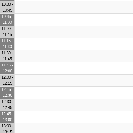
10:30 -
10:45
10:45 -
11:00
11:00 -
11:15
11:15 -
11:30
11:30 -
11:45
11:45 -
12:00
12:00 -
12:15
12:15 -
12:30
12:30 -
12:45
12:45 -
13:00
13:00 -
13:15