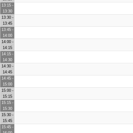
13:15 -
13:30
13:30 -
13:45
13:45 -
14:00
14:00 -
14:15
14:15 -
14:30
14:30 -
14:45
14:45 -
15:00
15:00 -
15:15
15:15 -
15:30
15:30 -
15:45
15:45 -
16:00