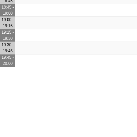
18:45
18:45 -
19:00
19:00 -
19:15
19:15 -
19:30
19:30 -
19:45
19:45 -
20:00