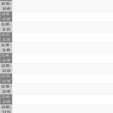
10:30 -
10:45
10:45 -
11:00
11:00 -
11:15
11:15 -
11:30
11:30 -
11:45
11:45 -
12:00
12:00 -
12:15
12:15 -
12:30
12:30 -
12:45
12:45 -
13:00
13:00 -
13:15