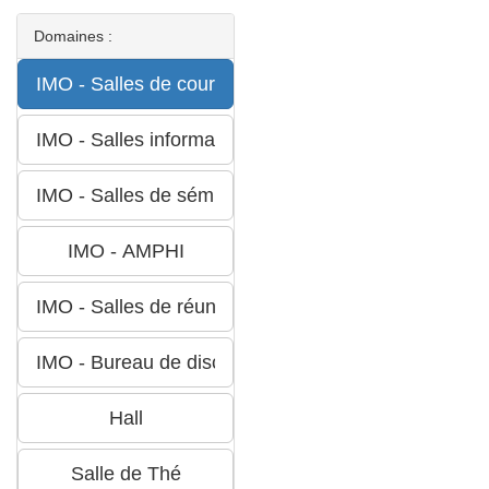
Domaines :