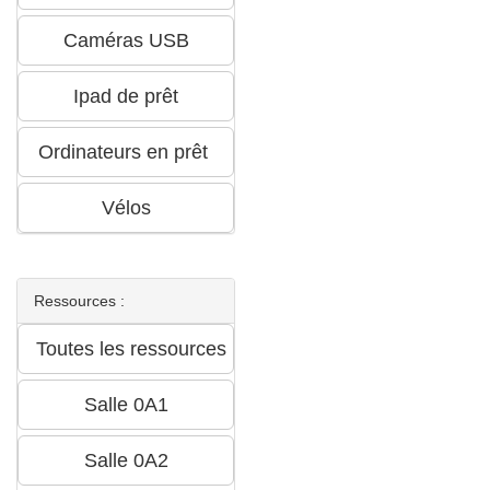
Ressources :