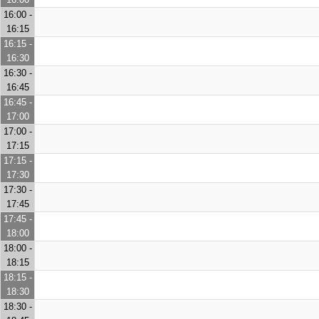
16:00 -
16:15
16:15 -
16:30
16:30 -
16:45
16:45 -
17:00
17:00 -
17:15
17:15 -
17:30
17:30 -
17:45
17:45 -
18:00
18:00 -
18:15
18:15 -
18:30
18:30 -