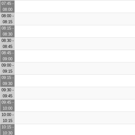
07:45 -
08:00
08:00 -
08:15
08:15 -
08:30
08:30 -
08:45
08:45 -
09:00
09:00 -
09:15
09:15 -
09:30
09:30 -
09:45
09:45 -
10:00
10:00 -
10:15
10:15 -
10:30