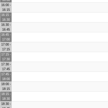
16:00 -
16:15
16:15 -
16:30
16:30 -
16:45
16:45 -
17:00
17:00 -
17:15
17:15 -
17:30
17:30 -
17:45
17:45 -
18:00
18:00 -
18:15
18:15 -
18:30
18:30 -