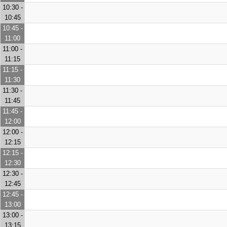
10:30 -
10:45
10:45 -
11:00
11:00 -
11:15
11:15 -
11:30
11:30 -
11:45
11:45 -
12:00
12:00 -
12:15
12:15 -
12:30
12:30 -
12:45
12:45 -
13:00
13:00 -
13:15