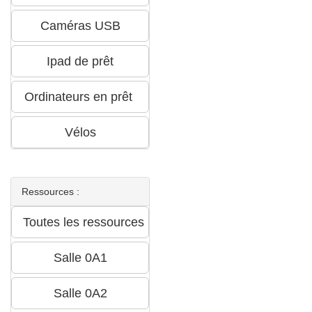
Ressources :