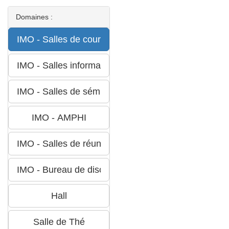
Domaines :