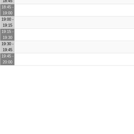
18:45
18:45 -
19:00
19:00 -
19:15
19:15 -
19:30
19:30 -
19:45
19:45 -
20:00