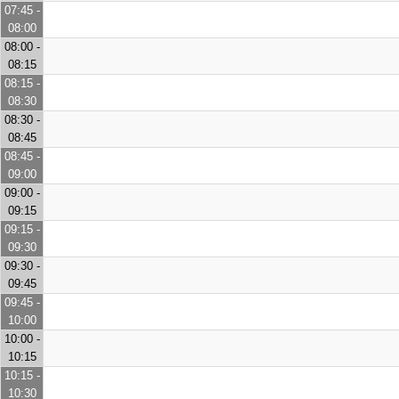
07:45 -
08:00
08:00 -
08:15
08:15 -
08:30
08:30 -
08:45
08:45 -
09:00
09:00 -
09:15
09:15 -
09:30
09:30 -
09:45
09:45 -
10:00
10:00 -
10:15
10:15 -
10:30