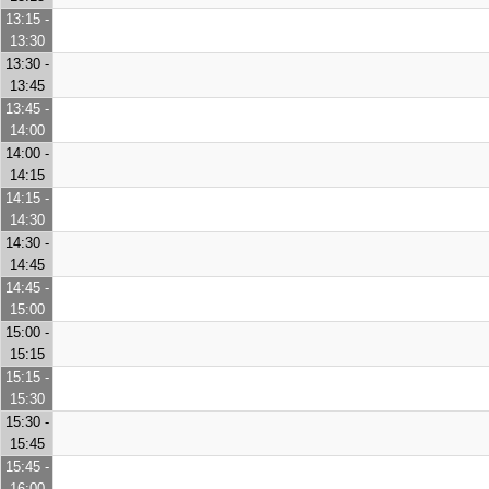
13:15 -
13:30
13:30 -
13:45
13:45 -
14:00
14:00 -
14:15
14:15 -
14:30
14:30 -
14:45
14:45 -
15:00
15:00 -
15:15
15:15 -
15:30
15:30 -
15:45
15:45 -
16:00