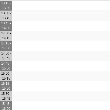
13:15 -
13:30
13:30 -
13:45
13:45 -
14:00
14:00 -
14:15
14:15 -
14:30
14:30 -
14:45
14:45 -
15:00
15:00 -
15:15
15:15 -
15:30
15:30 -
15:45
15:45 -
16:00