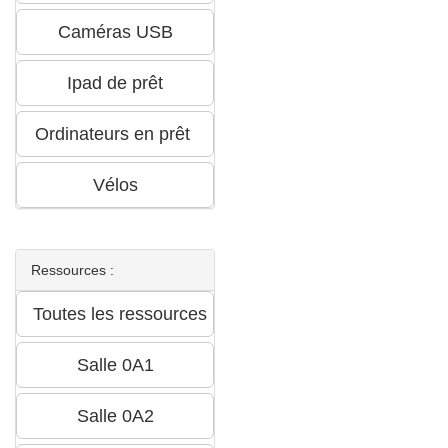
Ressources :