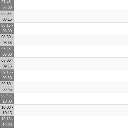
07:45 -
08:00
08:00 -
08:15
08:15 -
08:30
08:30 -
08:45
08:45 -
09:00
09:00 -
09:15
09:15 -
09:30
09:30 -
09:45
09:45 -
10:00
10:00 -
10:15
10:15 -
10:30