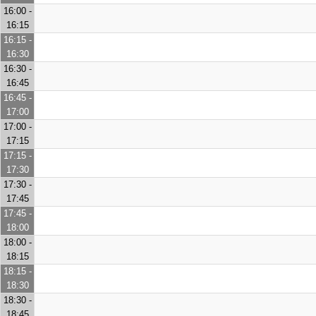
16:00 -
16:15
16:15 -
16:30
16:30 -
16:45
16:45 -
17:00
17:00 -
17:15
17:15 -
17:30
17:30 -
17:45
17:45 -
18:00
18:00 -
18:15
18:15 -
18:30
18:30 -
18:45