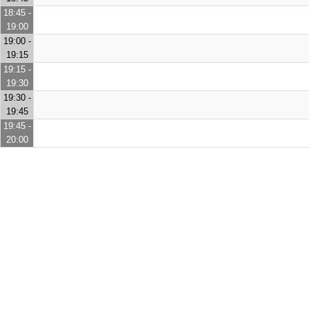
18:45 -
19:00
19:00 -
19:15
19:15 -
19:30
19:30 -
19:45
19:45 -
20:00