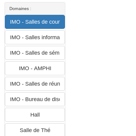
Domaines :