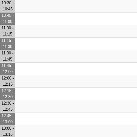
10:30 -
10:45
10:45 -
11:00
11:00 -
11:15
11:15 -
11:30
11:30 -
11:45
11:45 -
12:00
12:00 -
12:15
12:15 -
12:30
12:30 -
12:45
12:45 -
13:00
13:00 -
13:15