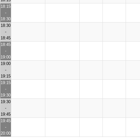
18:15
-
18:30
18:30
-
18:45
18:45
-
19:00
19:00
-
19:15
19:15
-
19:30
19:30
-
19:45
19:45
-
20:00