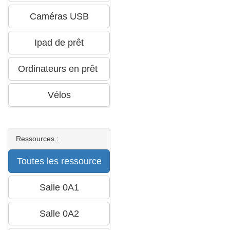
Ressources :