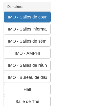
Domaines :