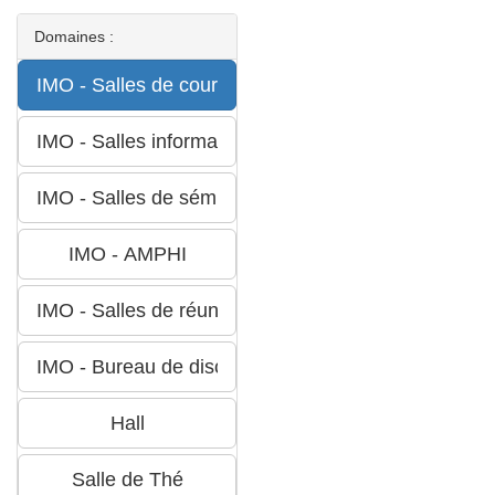
Domaines :