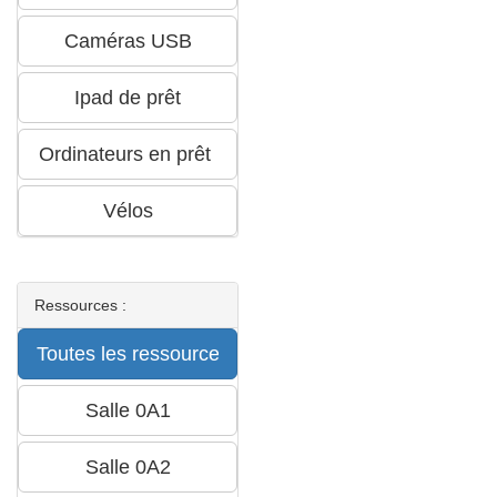
Ressources :