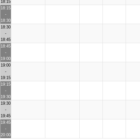
18:15
18:15
-
18:30
18:30
-
18:45
18:45
-
19:00
19:00
-
19:15
19:15
-
19:30
19:30
-
19:45
19:45
-
20:00