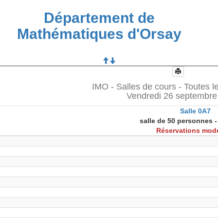
Département de
Mathématiques d'Orsay
IMO - Salles de cours - Toutes l
Vendredi 26 septembre
Salle 0A7
salle de 50 personnes -
Réservations mod