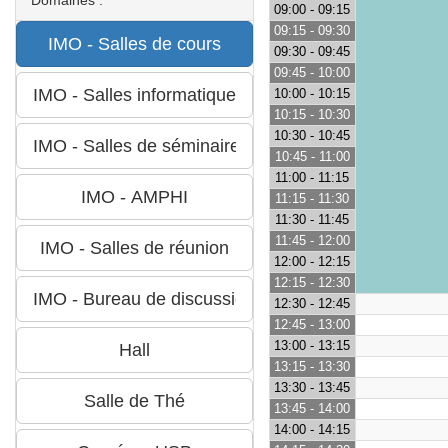
09:00 - 09:15
09:15 - 09:30
09:30 - 09:45
09:45 - 10:00
10:00 - 10:15
10:15 - 10:30
10:30 - 10:45
10:45 - 11:00
11:00 - 11:15
11:15 - 11:30
11:30 - 11:45
11:45 - 12:00
12:00 - 12:15
12:15 - 12:30
12:30 - 12:45
12:45 - 13:00
13:00 - 13:15
13:15 - 13:30
13:30 - 13:45
13:45 - 14:00
14:00 - 14:15