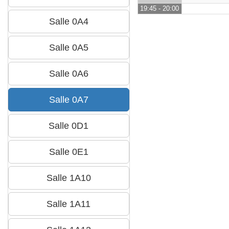
19:45 - 20:00