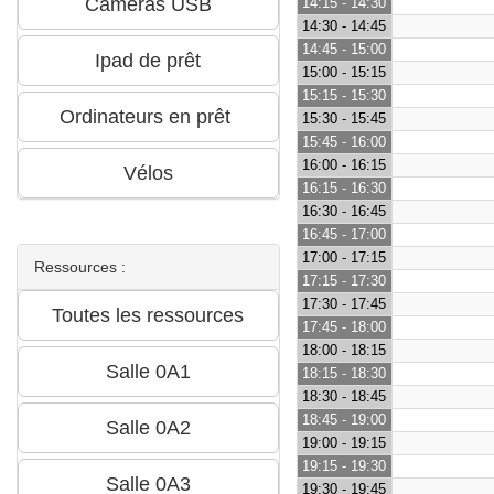
14:15 - 14:30
14:30 - 14:45
14:45 - 15:00
15:00 - 15:15
15:15 - 15:30
15:30 - 15:45
15:45 - 16:00
16:00 - 16:15
16:15 - 16:30
16:30 - 16:45
16:45 - 17:00
17:00 - 17:15
Ressources :
17:15 - 17:30
17:30 - 17:45
17:45 - 18:00
18:00 - 18:15
18:15 - 18:30
18:30 - 18:45
18:45 - 19:00
19:00 - 19:15
19:15 - 19:30
19:30 - 19:45