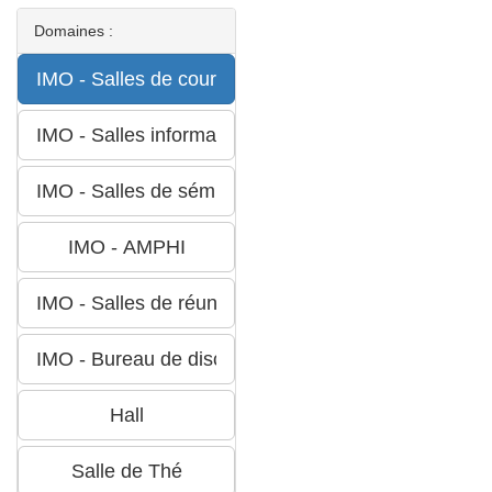
Domaines :