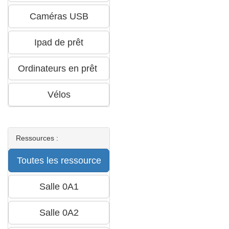
Ressources :