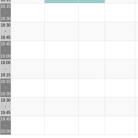
18:15
-
18:30
18:30
-
18:45
18:45
-
19:00
19:00
-
19:15
19:15
-
19:30
19:30
-
19:45
19:45
-
20:00