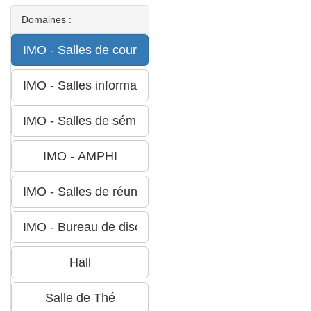
Domaines :