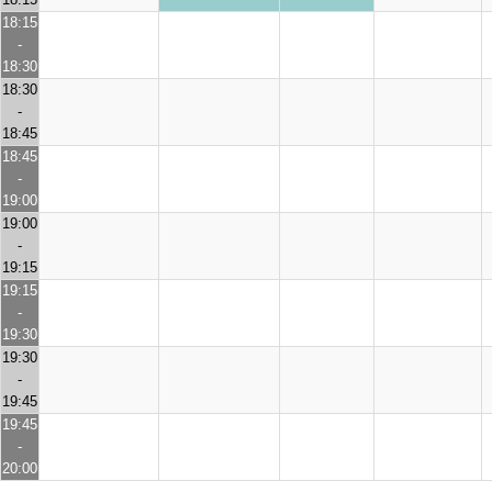
18:15
-
18:30
18:30
-
18:45
18:45
-
19:00
19:00
-
19:15
19:15
-
19:30
19:30
-
19:45
19:45
-
20:00