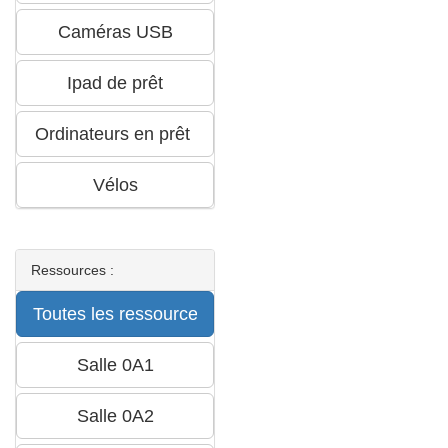
Ressources :