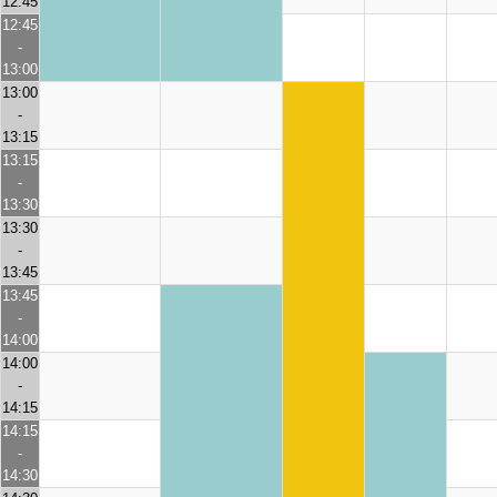
12:45
12:45
-
13:00
13:00
-
13:15
13:15
-
13:30
13:30
-
13:45
13:45
-
14:00
14:00
-
14:15
14:15
-
14:30