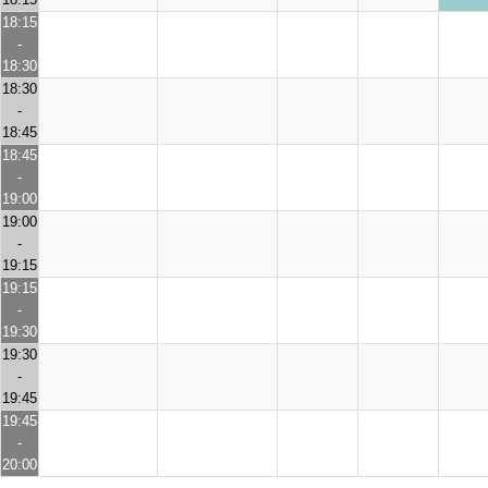
18:15
-
18:30
18:30
-
18:45
18:45
-
19:00
19:00
-
19:15
19:15
-
19:30
19:30
-
19:45
19:45
-
20:00