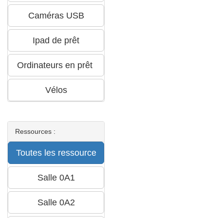
Ressources :