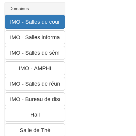
Domaines :