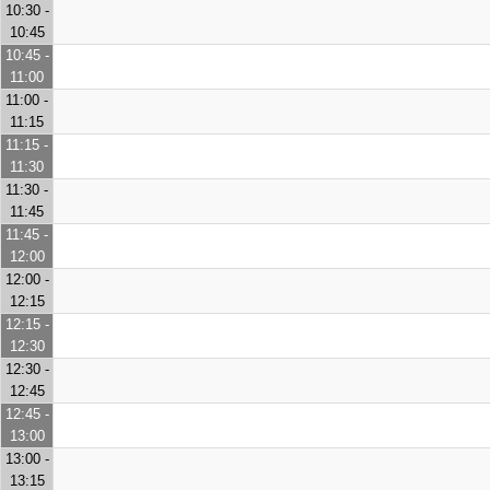
10:30 -
10:45
10:45 -
11:00
11:00 -
11:15
11:15 -
11:30
11:30 -
11:45
11:45 -
12:00
12:00 -
12:15
12:15 -
12:30
12:30 -
12:45
12:45 -
13:00
13:00 -
13:15