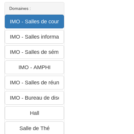
Domaines :