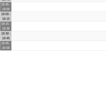
18:45 -
19:00
19:00 -
19:15
19:15 -
19:30
19:30 -
19:45
19:45 -
20:00