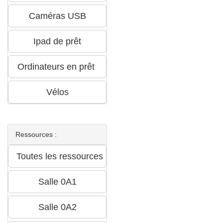
Ressources :