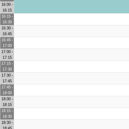
16:00 -
16:15
16:15 -
16:30
16:30 -
16:45
16:45 -
17:00
17:00 -
17:15
17:15 -
17:30
17:30 -
17:45
17:45 -
18:00
18:00 -
18:15
18:15 -
18:30
18:30 -
18:45