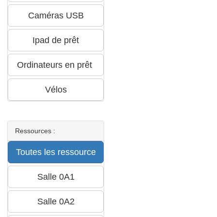
Ressources :