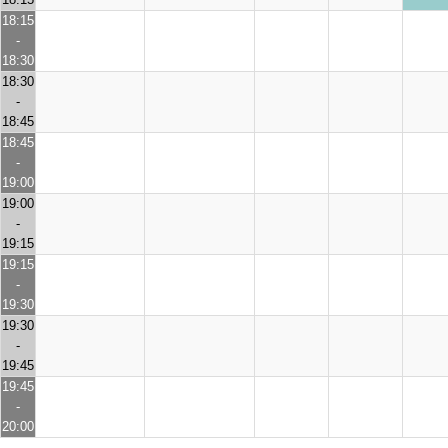
18:15
-
18:30
18:30
-
18:45
18:45
-
19:00
19:00
-
19:15
19:15
-
19:30
19:30
-
19:45
19:45
-
20:00