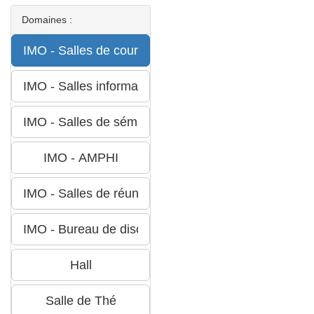
Domaines :