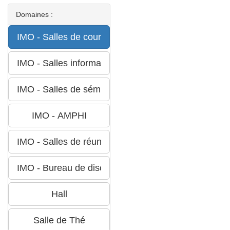
Domaines :