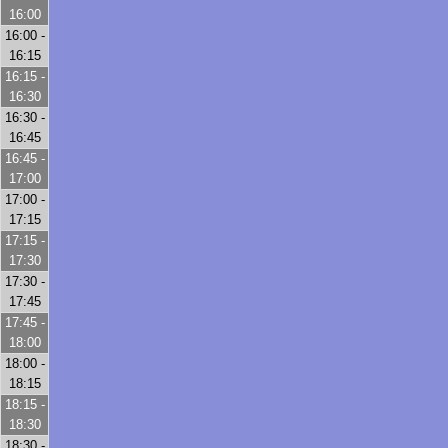
16:00
16:00 -
16:15
16:15 -
16:30
16:30 -
16:45
16:45 -
17:00
17:00 -
17:15
17:15 -
17:30
17:30 -
17:45
17:45 -
18:00
18:00 -
18:15
18:15 -
18:30
18:30 -