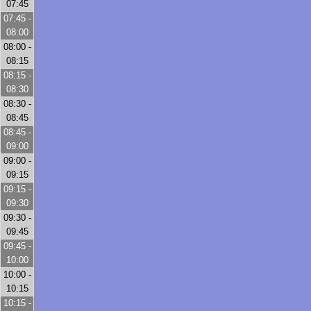
07:45
07:45 -
08:00
08:00 -
08:15
08:15 -
08:30
08:30 -
08:45
08:45 -
09:00
09:00 -
09:15
09:15 -
09:30
09:30 -
09:45
09:45 -
10:00
10:00 -
10:15
10:15 -