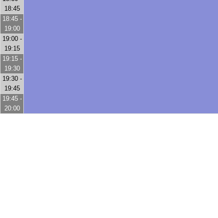
18:45
18:45 -
19:00
19:00 -
19:15
19:15 -
19:30
19:30 -
19:45
19:45 -
20:00