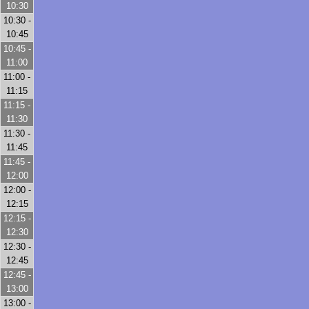
10:30
10:30 -
10:45
10:45 -
11:00
11:00 -
11:15
11:15 -
11:30
11:30 -
11:45
11:45 -
12:00
12:00 -
12:15
12:15 -
12:30
12:30 -
12:45
12:45 -
13:00
13:00 -