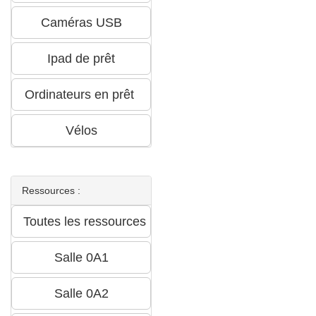
Ressources :