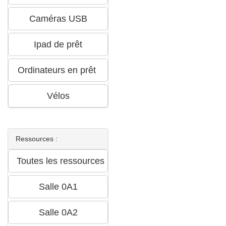
Ressources :