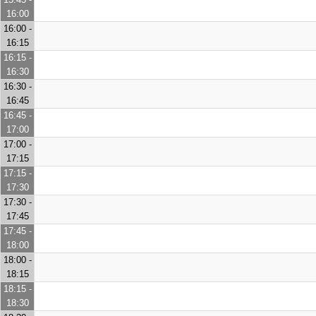
16:00
16:00 -
16:15
16:15 -
16:30
16:30 -
16:45
16:45 -
17:00
17:00 -
17:15
17:15 -
17:30
17:30 -
17:45
17:45 -
18:00
18:00 -
18:15
18:15 -
18:30