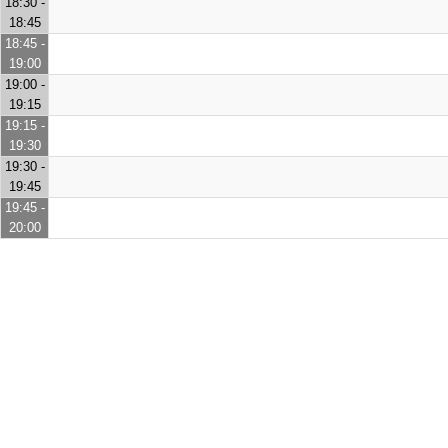
18:30 -
18:45
18:45 -
19:00
19:00 -
19:15
19:15 -
19:30
19:30 -
19:45
19:45 -
20:00