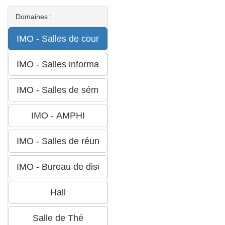
Domaines :