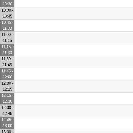
10:30
10:30 -
10:45
10:45 -
11:00
11:00 -
11:15
11:15 -
11:30
11:30 -
11:45
11:45 -
12:00
12:00 -
12:15
12:15 -
12:30
12:30 -
12:45
12:45 -
13:00
13:00 -