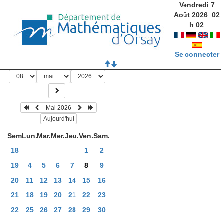
Vendredi 7
Août 2026
02
h
02
Se connecter
Mai 2026
Aujourd'hui
Sem
Lun.
Mar.
Mer.
Jeu.
Ven.
Sam.
18
1
2
19
4
5
6
7
8
9
20
11
12
13
14
15
16
21
18
19
20
21
22
23
22
25
26
27
28
29
30