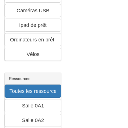
Ressources :