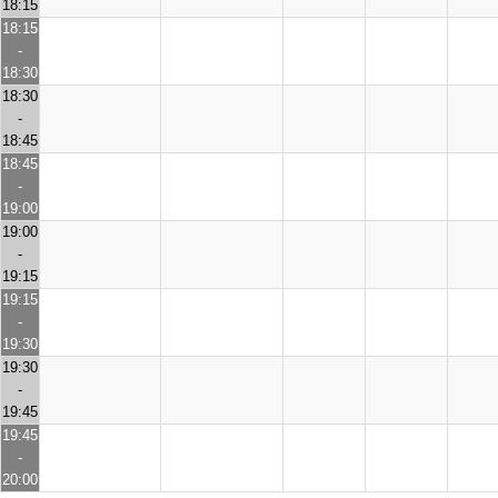
18:15
18:15
-
18:30
18:30
-
18:45
18:45
-
19:00
19:00
-
19:15
19:15
-
19:30
19:30
-
19:45
19:45
-
20:00