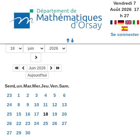
Vendredi 7
Août 2026
17
h
27
Se connecter
Juin 2026
Aujourd'hui
Sem
Lun.
Mar.
Mer.
Jeu.
Ven.
Sam.
23
1
2
3
4
5
6
24
8
9
10
11
12
13
25
15
16
17
18
19
20
26
22
23
24
25
26
27
27
29
30