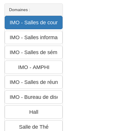
Domaines :