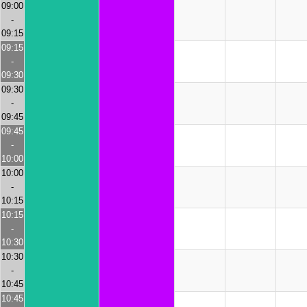
09:00
-
09:15
09:15
-
09:30
09:30
-
09:45
09:45
-
10:00
10:00
-
10:15
10:15
-
10:30
10:30
-
10:45
10:45