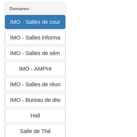
Domaines :