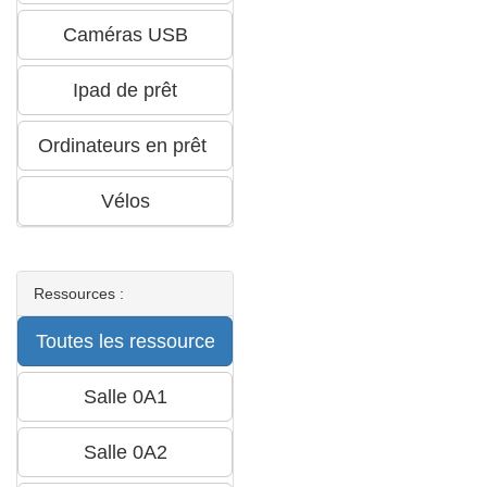
Ressources :