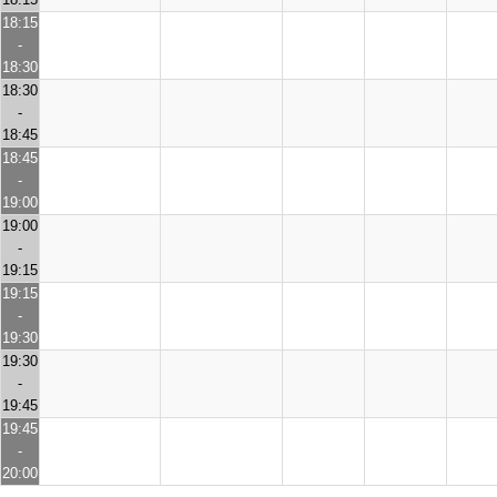
18:15
-
18:30
18:30
-
18:45
18:45
-
19:00
19:00
-
19:15
19:15
-
19:30
19:30
-
19:45
19:45
-
20:00