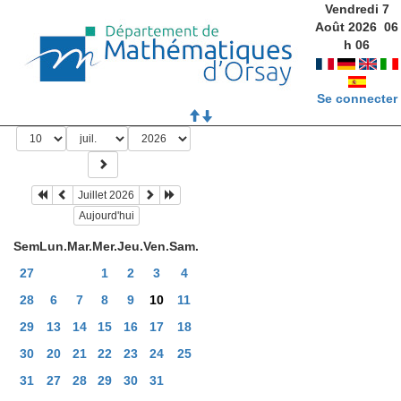
Vendredi 7
Août 2026
06
h
06
Se connecter
Juillet 2026
Aujourd'hui
Sem
Lun.
Mar.
Mer.
Jeu.
Ven.
Sam.
27
1
2
3
4
28
6
7
8
9
10
11
29
13
14
15
16
17
18
30
20
21
22
23
24
25
31
27
28
29
30
31