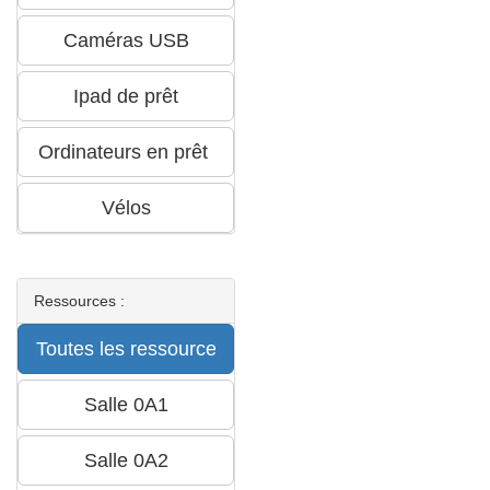
Ressources :