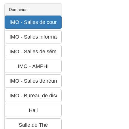
Domaines :