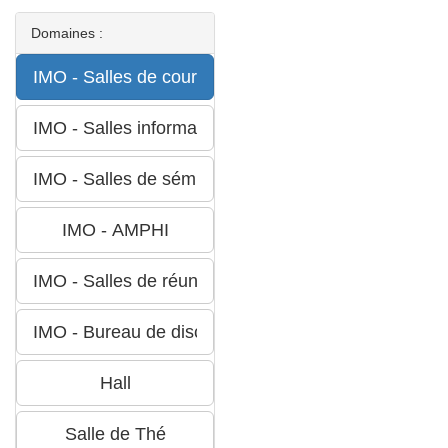
Domaines :