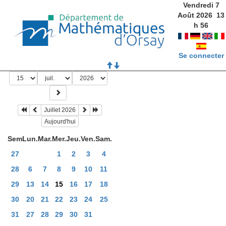
Vendredi 7
Août 2026
13
h
56
Se connecter
Juillet 2026
Aujourd'hui
Sem
Lun.
Mar.
Mer.
Jeu.
Ven.
Sam.
27
1
2
3
4
28
6
7
8
9
10
11
29
13
14
15
16
17
18
30
20
21
22
23
24
25
31
27
28
29
30
31