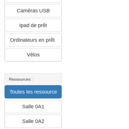
Ressources :