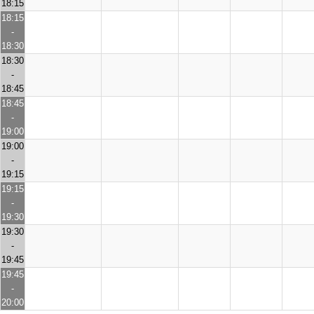
18:15
18:15
-
18:30
18:30
-
18:45
18:45
-
19:00
19:00
-
19:15
19:15
-
19:30
19:30
-
19:45
19:45
-
20:00