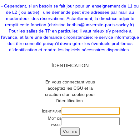
- Cependant, si un besoin se fait jour pour un enseignement de L1 ou
de L2 ( ou autre), une demande peut être adressée par mail au
modérateur des réservations. Actuellement, la directrice adjointe
remplit cette fonction (christine.keribin@universite-paris-saclay.fr).
Pour les salles de TP en particulier, il vaut mieux s’y prendre à
l’avance, et faire une demande circonstanciée: le service informatique
doit être consulté puisqu’il devra gérer les éventuels problèmes
d’identification et rendre les logiciels nécessaires disponibles.
Identification
En vous connectant vous
acceptez les CGU et la
création d'un cookie pour
l'identification.
Identifiant
Mot de
passe