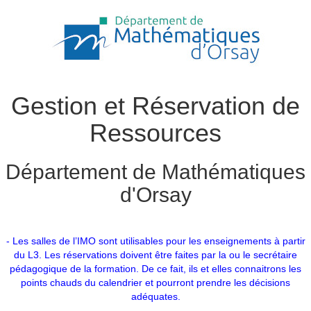
Gestion et Réservation de
Ressources
Département de Mathématiques
d'Orsay
- Les salles de l’IMO sont utilisables pour les enseignements à partir
du L3. Les réservations doivent être faites par la ou le secrétaire
pédagogique de la formation. De ce fait, ils et elles connaitrons les
points chauds du calendrier et pourront prendre les décisions
adéquates.