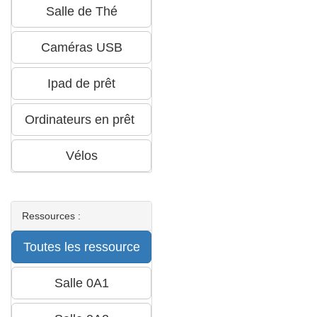
Ressources :