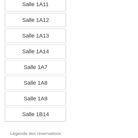
Légende des réservations