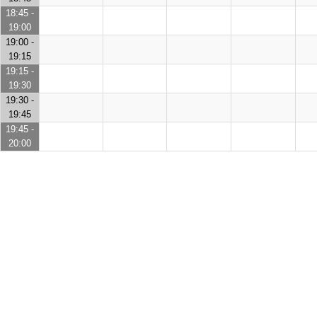
18:45 -
19:00
19:00 -
19:15
19:15 -
19:30
19:30 -
19:45
19:45 -
20:00