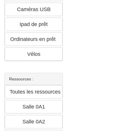
Ressources :