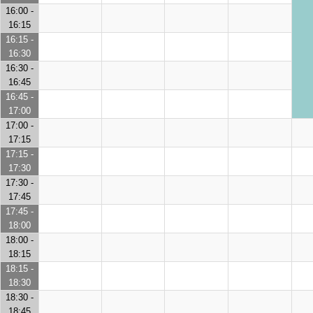
16:00 -
16:15
16:15 -
16:30
16:30 -
16:45
16:45 -
17:00
17:00 -
17:15
17:15 -
17:30
17:30 -
17:45
17:45 -
18:00
18:00 -
18:15
18:15 -
18:30
18:30 -
18:45