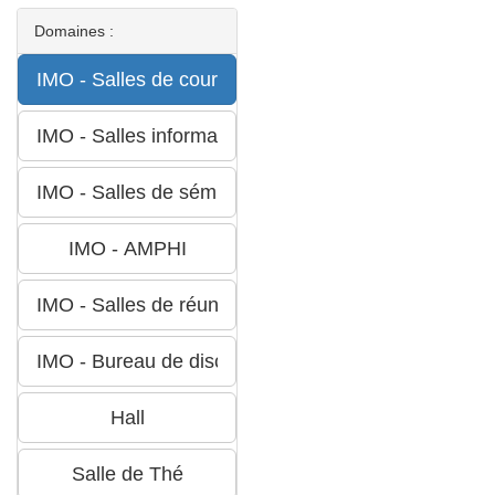
Domaines :