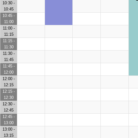
10:30 -
10:45
10:45 -
11:00
11:00 -
11:15
11:15 -
11:30
11:30 -
11:45
11:45 -
12:00
12:00 -
12:15
12:15 -
12:30
12:30 -
12:45
12:45 -
13:00
13:00 -
13:15