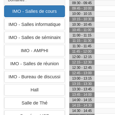
09:30 - 09:45
09:45 - 10:00
10:00 - 10:15
10:15 - 10:30
10:30 - 10:45
10:45 - 11:00
11:00 - 11:15
11:15 - 11:30
11:30 - 11:45
11:45 - 12:00
12:00 - 12:15
12:15 - 12:30
12:30 - 12:45
12:45 - 13:00
13:00 - 13:15
13:15 - 13:30
13:30 - 13:45
13:45 - 14:00
14:00 - 14:15
14:15 - 14:30
14:30 - 14:45