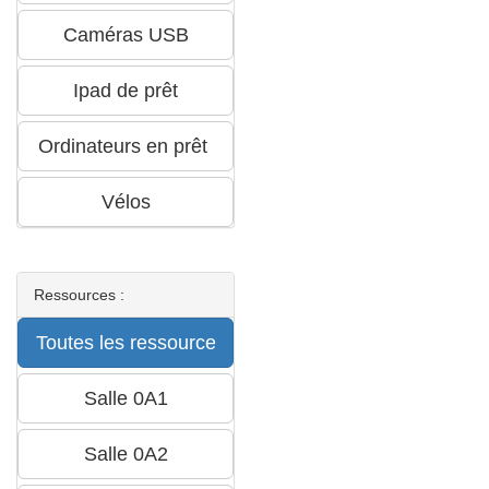
Ressources :