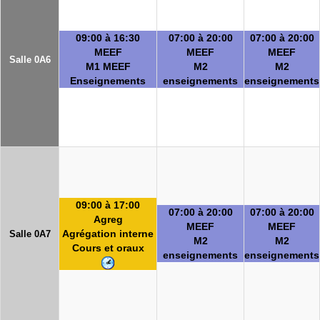
09:00 à 16:30
07:00 à 20:00
07:00 à 20:00
MEEF
MEEF
MEEF
Salle 0A6
M1 MEEF
M2
M2
Enseignements
enseignements
enseignements
09:00 à 17:00
07:00 à 20:00
07:00 à 20:00
Agreg
MEEF
MEEF
Agrégation interne
Salle 0A7
M2
M2
Cours et oraux
enseignements
enseignements