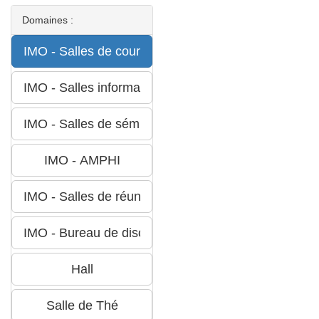
Domaines :