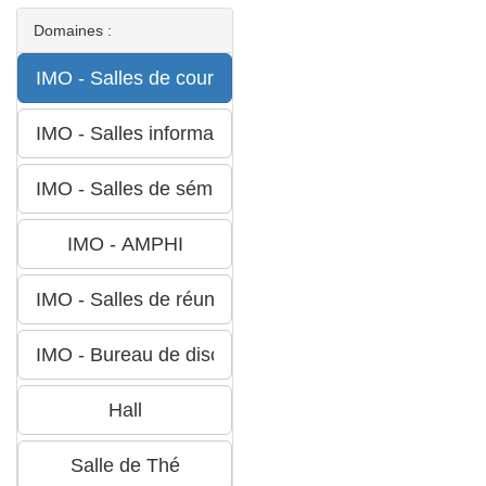
Domaines :