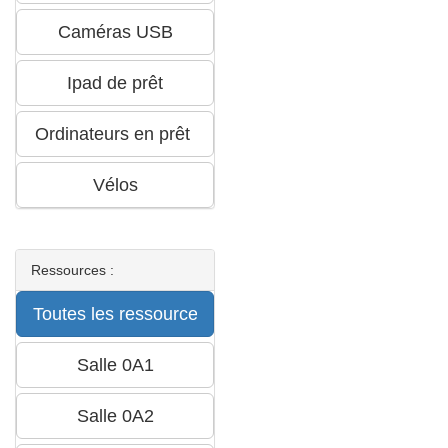
Ressources :