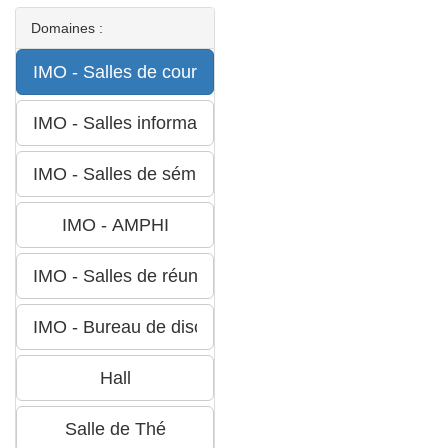
Domaines :