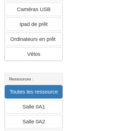
Ressources :